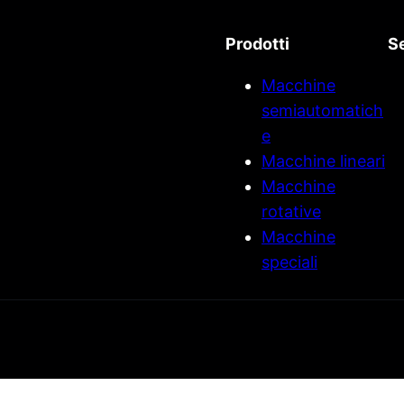
Prodotti
Se
Macchine
semiautomatich
e
Macchine lineari
Macchine
rotative
Macchine
speciali