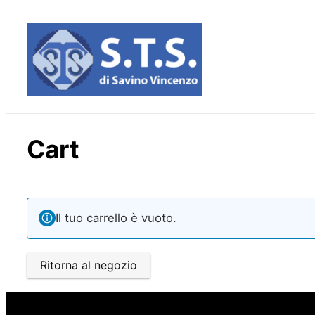
Cart
Il tuo carrello è vuoto.
Ritorna al negozio