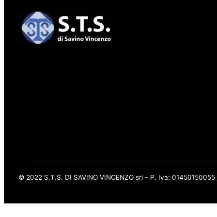
© 2022 S.T.S. DI SAVINO VINCENZO srl – P. Iva: 01450150055