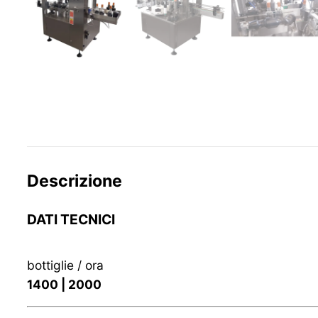
Descrizione
DATI TECNICI
bottiglie / ora
1400 | 2000