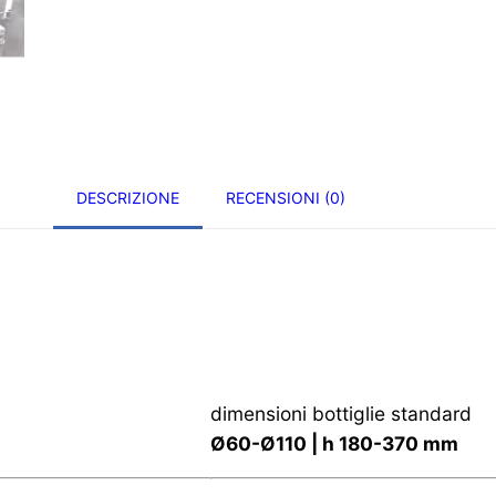
DESCRIZIONE
RECENSIONI (0)
dimensioni bottiglie standard
Ø60-Ø110 | h 180-370 mm