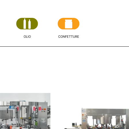
OLIO
CONFETTURE