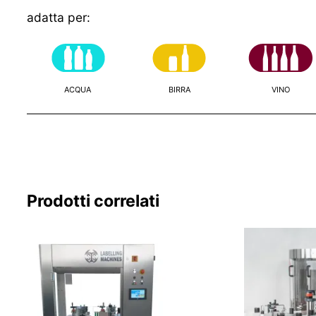
adatta per:
ACQUA
BIRRA
VINO
Prodotti correlati