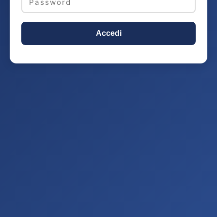
Accedi