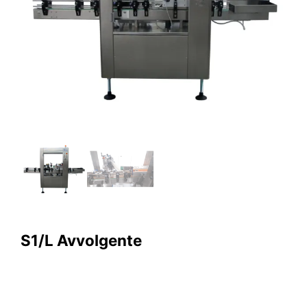
S1/L Avvolgente