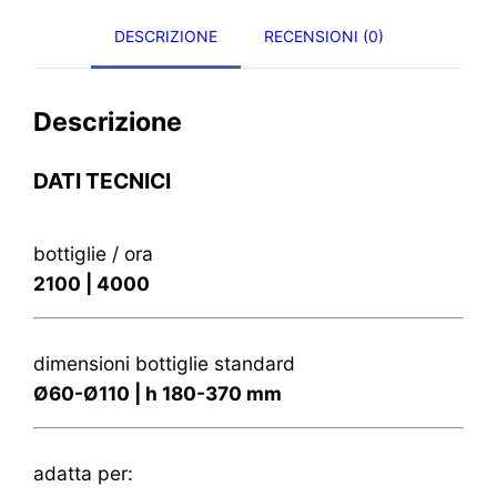
DESCRIZIONE
RECENSIONI (0)
Descrizione
DATI TECNICI
bottiglie / ora
2100 | 4000
dimensioni bottiglie standard
Ø60-Ø110 | h 180-370 mm
adatta per: