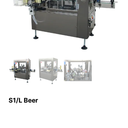
S1/L Beer