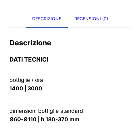
DESCRIZIONE
RECENSIONI (0)
Descrizione
DATI TECNICI
bottiglie / ora
1400 | 3000
dimensioni bottiglie standard
Ø60-Ø110 | h 180-370 mm