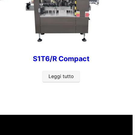
S1T6/R Compact
Leggi tutto