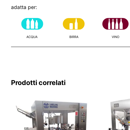
adatta per:
ACQUA
BIRRA
VINO
Prodotti correlati