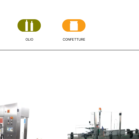
OLIO
CONFETTURE