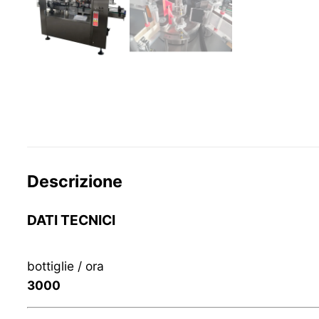
Descrizione
DATI TECNICI
bottiglie / ora
3000