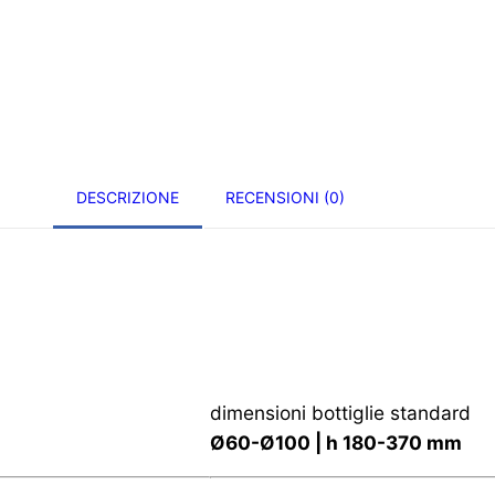
DESCRIZIONE
RECENSIONI (0)
dimensioni bottiglie standard
Ø60-Ø100 | h 180-370 mm