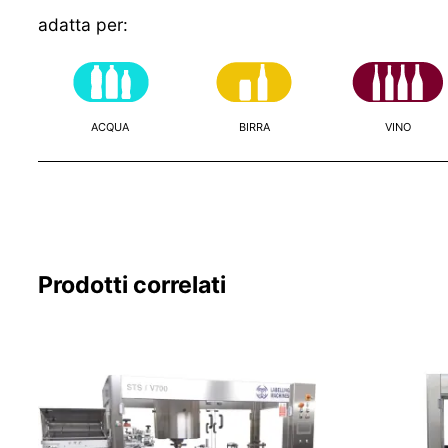
adatta per:
ACQUA
BIRRA
VINO
Prodotti correlati