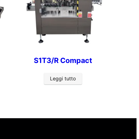
S1T3/R Compact
Leggi tutto