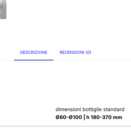
DESCRIZIONE
RECENSIONI (0)
dimensioni bottiglie standard
Ø60-Ø100 | h 180-370 mm