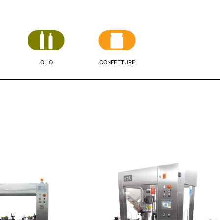
OLIO
CONFETTURE