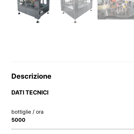
Descrizione
DATI TECNICI
bottiglie / ora
5000