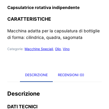
Capsulatrice rotativa indipendente
CARATTERISTICHE
Macchina adatta per la capsulatura di bottiglie
di forma: cilindrica, quadra, sagomata
Categorie:
Macchine Speciali
,
Olio
,
Vino
DESCRIZIONE
RECENSIONI (0)
Descrizione
DATI TECNICI