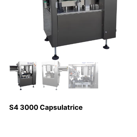
S4 3000 Capsulatrice