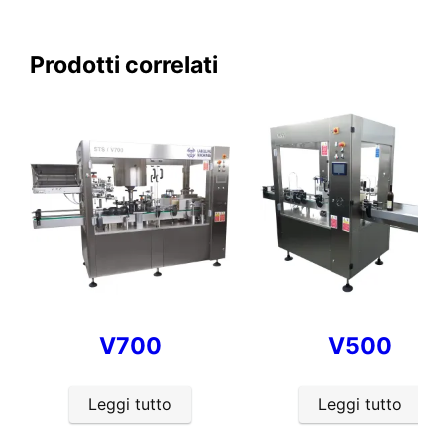
Prodotti correlati
V700
V500
Leggi tutto
Leggi tutto