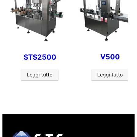
STS2500
V500
Leggi tutto
Leggi tutto