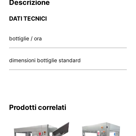
Descrizione
DATI TECNICI
bottiglie / ora
dimensioni bottiglie standard
Prodotti correlati