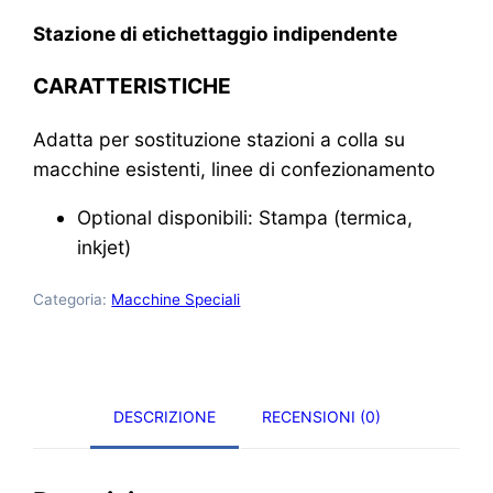
Stazione di etichettaggio indipendente
CARATTERISTICHE
Adatta per sostituzione stazioni a colla su
macchine esistenti, linee di confezionamento
Optional disponibili: Stampa (termica,
inkjet)
Categoria:
Macchine Speciali
DESCRIZIONE
RECENSIONI (0)